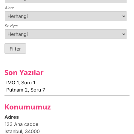
Alan:
Seviye:
Son Yazılar
IMO 1, Soru 1
Putnam 2, Soru 7
Konumumuz
Adres
123 Ana cadde
İstanbul, 34000