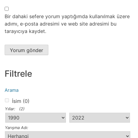
Bir dahaki sefere yorum yaptığımda kullanılmak üzere
adımı, e-posta adresimi ve web site adresimi bu
tarayıcıya kaydet.
Filtrele
Arama
İsim
(0)
Yıllar:
(2)
Yarışma Adı: